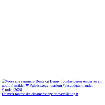
De mest fantastiske eksamensdage er overstået og n