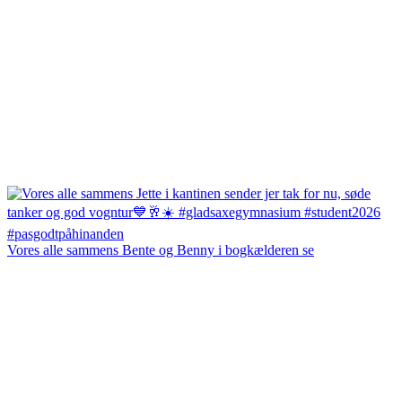
Vores alle sammens Bente og Benny i bogkælderen se