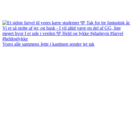
Vores alle sammens Jette i kantinen sender jer tak