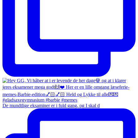
De mundtlige eksaminer er i fuld gang, og I skal d