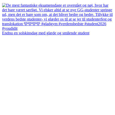
Endnu en solskinsdag med glæde og smilende student