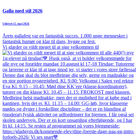
Galla med stil 2026
Udgivet 15. maj 2026
Årets gallafest var en fantastisk succes. 1.000 unge mennesker i
fantastisk humør og klar til dans, hygge og fest.
Vi glæder os vildt meget til at sige velkommen til