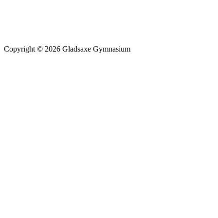
Copyright © 2026 Gladsaxe Gymnasium