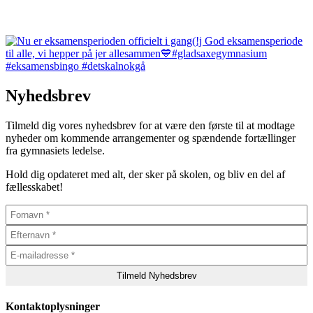
Nyhedsbrev
Tilmeld dig vores nyhedsbrev for at være den første til at modtage
nyheder om kommende arrangementer og spændende fortællinger
fra gymnasiets ledelse.
Hold dig opdateret med alt, der sker på skolen, og bliv en del af
fællesskabet!
Kontaktoplysninger