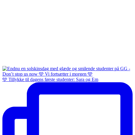
🩵 Tillykke til dagens første studenter: Sara og Em