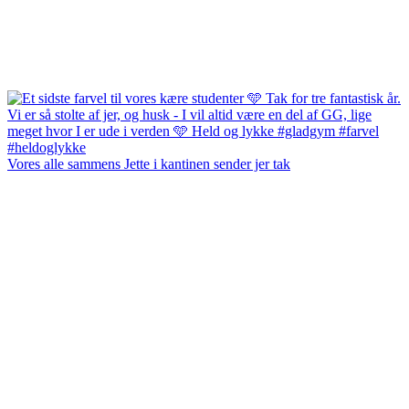
Vores alle sammens Jette i kantinen sender jer tak