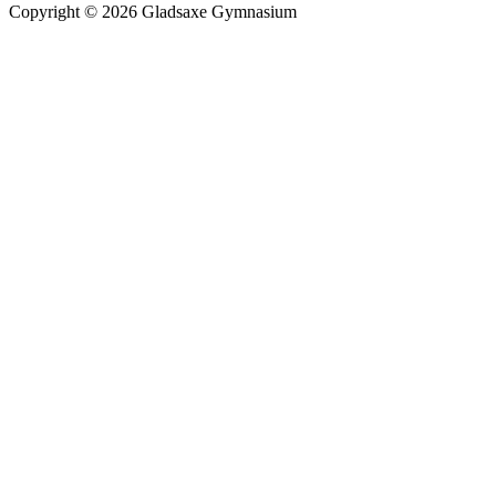
Copyright © 2026 Gladsaxe Gymnasium