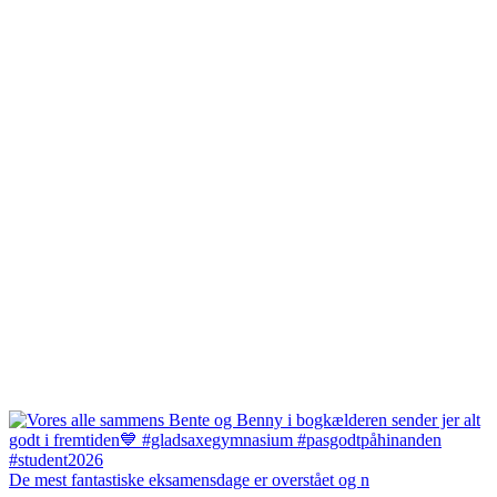
De mest fantastiske eksamensdage er overstået og n