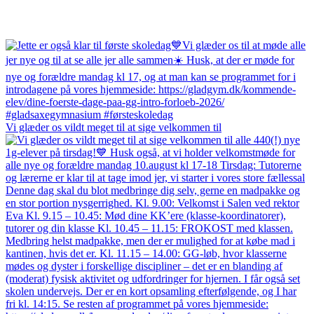
Vi glæder os vildt meget til at sige velkommen til