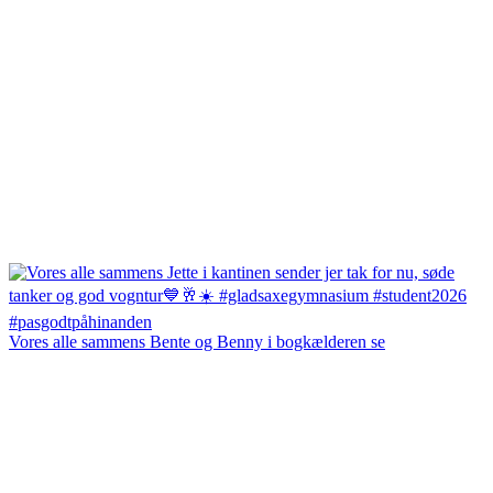
Vores alle sammens Bente og Benny i bogkælderen se