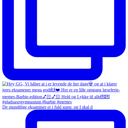
De mundtlige eksaminer er i fuld gang, og I skal d