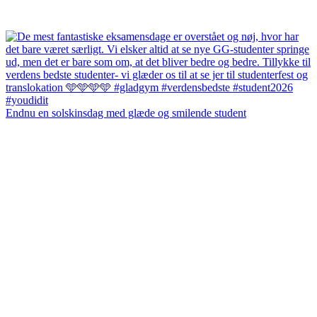
Endnu en solskinsdag med glæde og smilende student