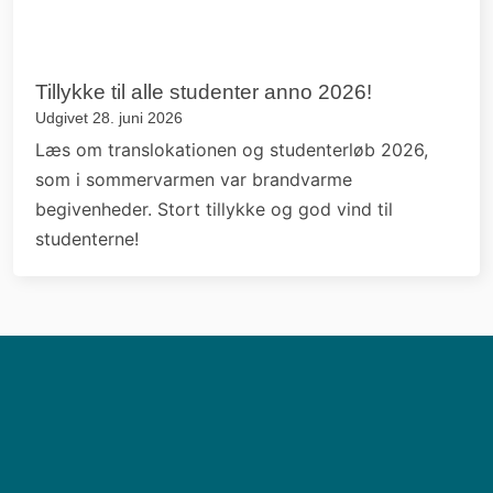
Tillykke til alle studenter anno 2026!
Udgivet 28. juni 2026
Læs om translokationen og studenterløb 2026,
som i sommervarmen var brandvarme
begivenheder. Stort tillykke og god vind til
studenterne!