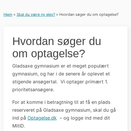
Hjem
»
Skal du være ny elev?
»
Hvordan søger du om optagelse?
Hvordan søger du
om optagelse?
Gladsaxe gymnasium er et meget populært
gymnasium, og har i de senere år oplevet et
stigende ansøgertal. Vi optager primært 1.
prioritetsansøgere.
For at komme i betragtning til at få en plads
reserveret på Gladsaxe gymnasium, skal du gå
ind på
Optagelse.dk
– og logge ind med dit
MitID.