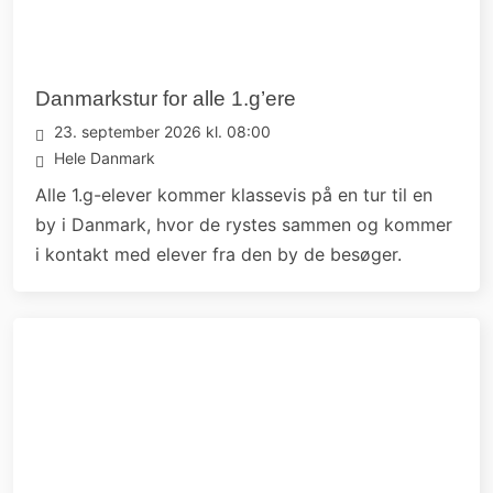
Danmarkstur for alle 1.g’ere
23. september 2026 kl. 08:00
Hele Danmark
Alle 1.g-elever kommer klassevis på en tur til en
by i Danmark, hvor de rystes sammen og kommer
i kontakt med elever fra den by de besøger.