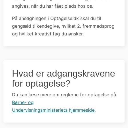
angives, når du har fået plads hos os.
På ansøgningen i Optagelse.dk skal du til
gengæld tilkendegive, hvilket 2. fremmedsprog
og hvilket kreativt fag du ønsker.
Hvad er adgangskravene
for optagelse?
Du kan læse mere om reglerne for optagelse på
Børne- og
Undervisningsministeriets hjemmeside
.