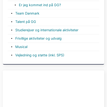
Er jeg kommet ind på GG?
Team Danmark
Talent på GG
Studierejser og internationale aktiviteter
Frivillige aktiviteter og udvalg
Musical
Vejledning og støtte (inkl. SPS)