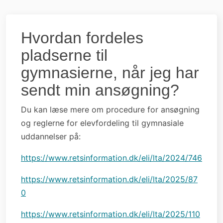
Hvordan fordeles
pladserne til
gymnasierne, når jeg har
sendt min ansøgning?
Du kan læse mere om procedure for ansøgning
og reglerne for elevfordeling til gymnasiale
uddannelser på:
https://www.retsinformation.dk/eli/lta/2024/746
https://www.retsinformation.dk/eli/lta/2025/87
0
https://www.retsinformation.dk/eli/lta/2025/110