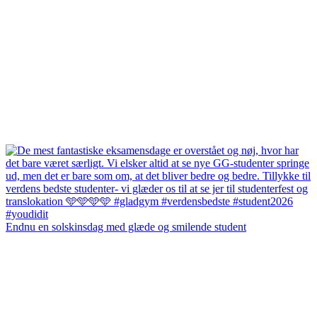
Endnu en solskinsdag med glæde og smilende student