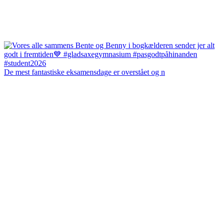
De mest fantastiske eksamensdage er overstået og n