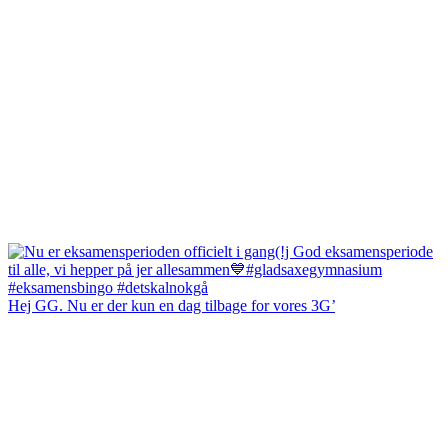
Hej GG. Nu er der kun en dag tilbage for vores 3G’