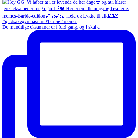
De mundtlige eksaminer er i fuld gang, og I skal d