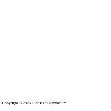
Copyright © 2026 Gladsaxe Gymnasium