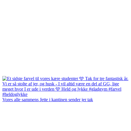
Vores alle sammens Jette i kantinen sender jer tak