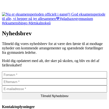
Nyhedsbrev
Tilmeld dig vores nyhedsbrev for at være den første til at modtage
nyheder om kommende arrangementer og spændende fortællinger
fra gymnasiets ledelse.
Hold dig opdateret med alt, der sker på skolen, og bliv en del af
fællesskabet!
Kontaktoplysninger