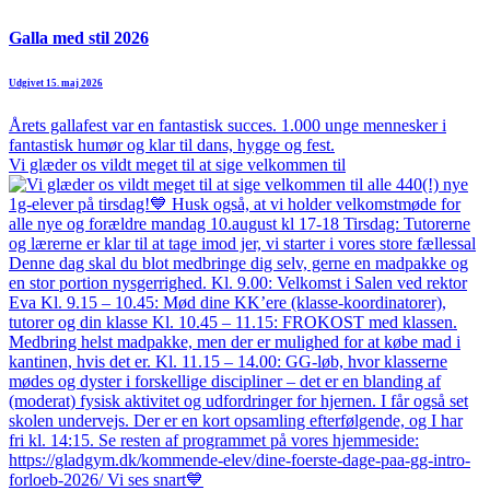
Galla med stil 2026
Udgivet 15. maj 2026
Årets gallafest var en fantastisk succes. 1.000 unge mennesker i
fantastisk humør og klar til dans, hygge og fest.
Vi glæder os vildt meget til at sige velkommen til