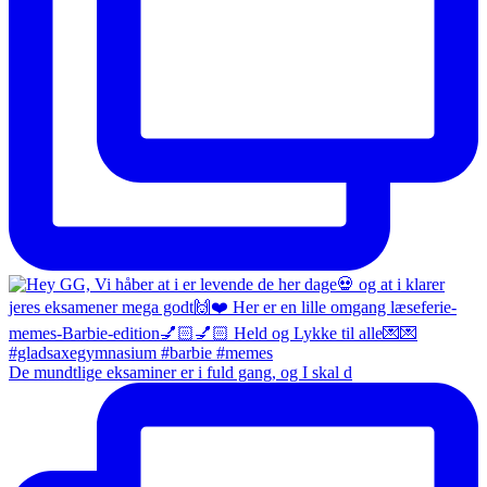
De mundtlige eksaminer er i fuld gang, og I skal d