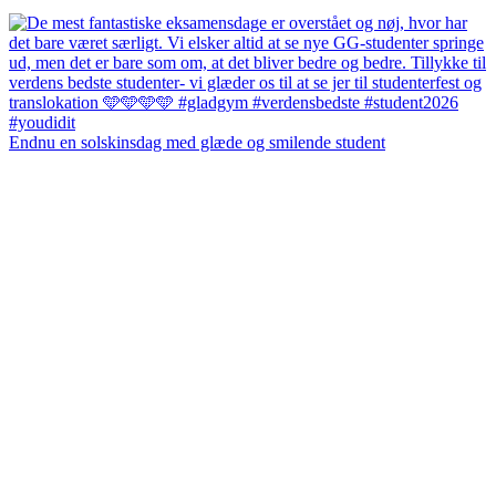
Endnu en solskinsdag med glæde og smilende student