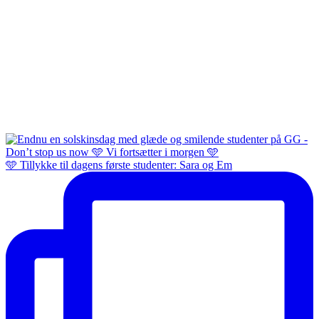
🩵 Tillykke til dagens første studenter: Sara og Em