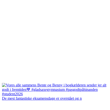
De mest fantastiske eksamensdage er overstået og n