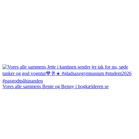
Vores alle sammens Bente og Benny i bogkælderen se