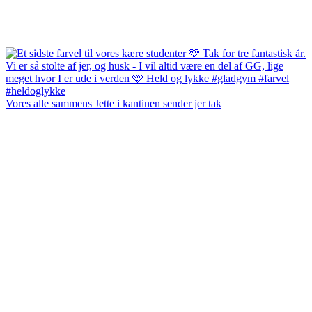
Vores alle sammens Jette i kantinen sender jer tak