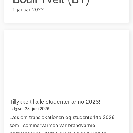
1. januar 2022
Tillykke til alle studenter anno 2026!
Udgivet 28. juni 2026
Læs om translokationen og studenterløb 2026,
som i sommervarmen var brandvarme