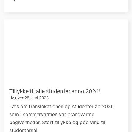
Tillykke til alle studenter anno 2026!
Udgivet 28. juni 2026
Læs om translokationen og studenterløb 2026,
som i sommervarmen var brandvarme
begivenheder. Stort tillykke og god vind til
studenterne!