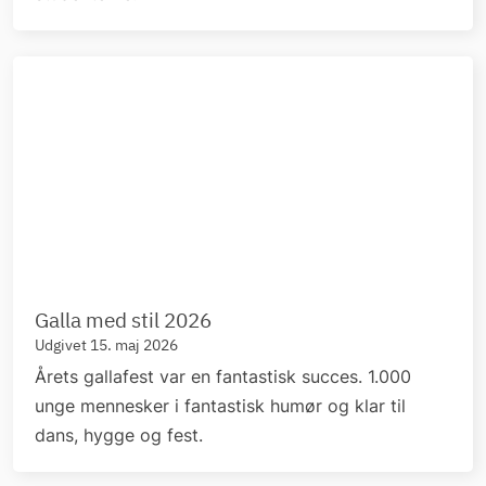
Galla med stil 2026
Udgivet 15. maj 2026
Årets gallafest var en fantastisk succes. 1.000
unge mennesker i fantastisk humør og klar til
dans, hygge og fest.