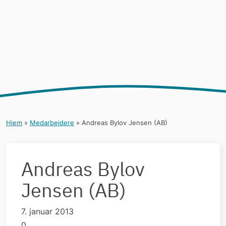
Hjem
»
Medarbejdere
»
Andreas Bylov Jensen (AB)
Andreas Bylov
Jensen (AB)
7. januar 2013
0