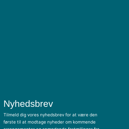
Nyhedsbrev
Tilmeld dig vores nyhedsbrev for at være den
første til at modtage nyheder om kommende