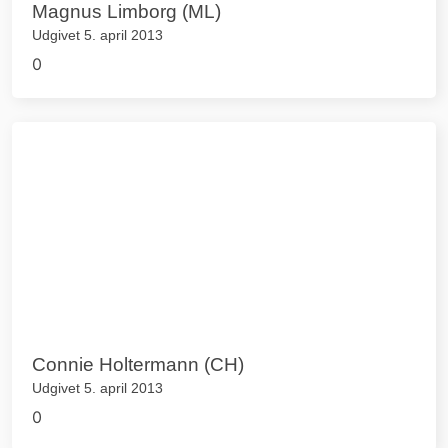
Magnus Limborg (ML)
Udgivet 5. april 2013
0
Connie Holtermann (CH)
Udgivet 5. april 2013
0