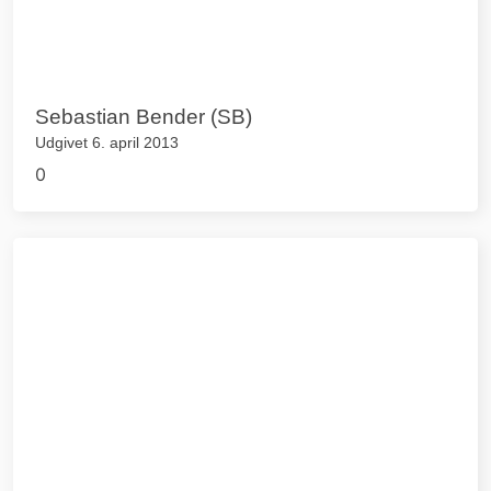
Sebastian Bender (SB)
Udgivet 6. april 2013
0