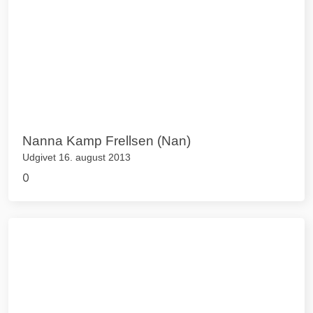
Nanna Kamp Frellsen (Nan)
Udgivet 16. august 2013
0