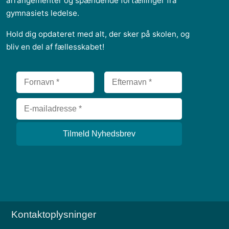
arrangementer og spændende fortællinger fra
gymnasiets ledelse.
Hold dig opdateret med alt, der sker på skolen, og
bliv en del af fællesskabet!
Kontaktoplysninger