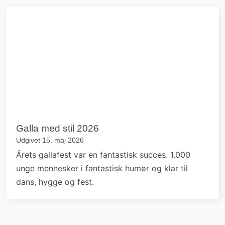
Galla med stil 2026
Udgivet 15. maj 2026
Årets gallafest var en fantastisk succes. 1.000
unge mennesker i fantastisk humør og klar til
dans, hygge og fest.