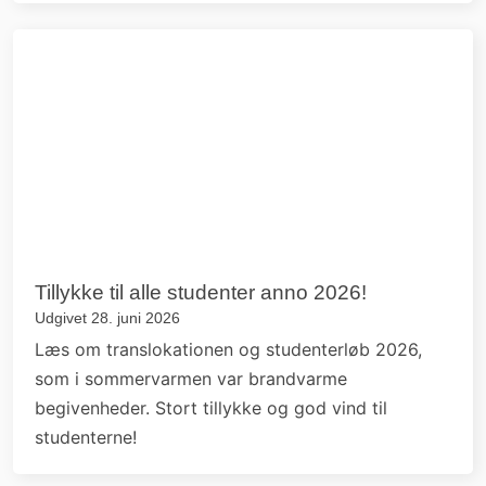
Tillykke til alle studenter anno 2026!
Udgivet 28. juni 2026
Læs om translokationen og studenterløb 2026,
som i sommervarmen var brandvarme
begivenheder. Stort tillykke og god vind til
studenterne!