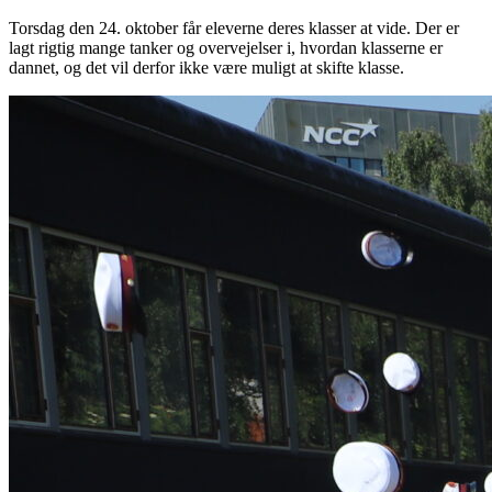
Torsdag den 24. oktober får eleverne deres klasser at vide. Der er
lagt rigtig mange tanker og overvejelser i, hvordan klasserne er
dannet, og det vil derfor ikke være muligt at skifte klasse.