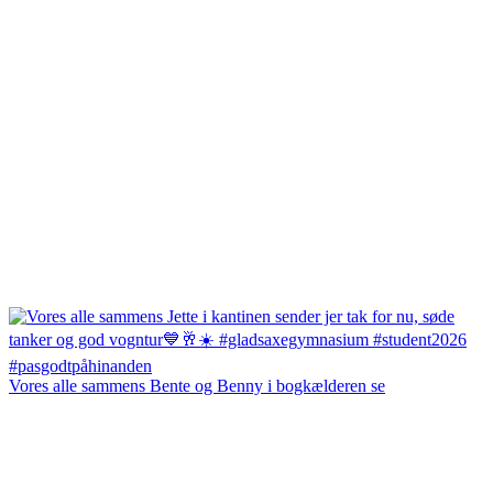
Vores alle sammens Bente og Benny i bogkælderen se