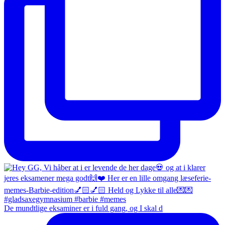
De mundtlige eksaminer er i fuld gang, og I skal d