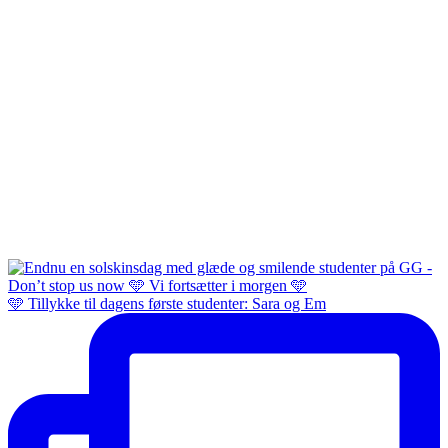
🩵 Tillykke til dagens første studenter: Sara og Em