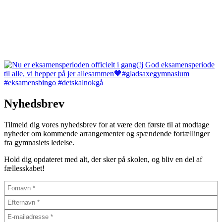
Nyhedsbrev
Tilmeld dig vores nyhedsbrev for at være den første til at modtage
nyheder om kommende arrangementer og spændende fortællinger
fra gymnasiets ledelse.
Hold dig opdateret med alt, der sker på skolen, og bliv en del af
fællesskabet!