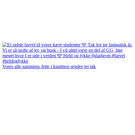
Vores alle sammens Jette i kantinen sender jer tak