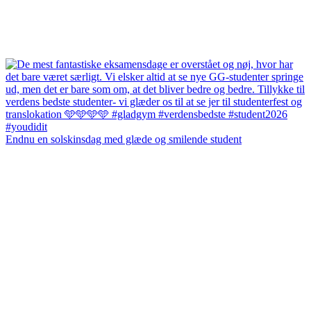
Endnu en solskinsdag med glæde og smilende student