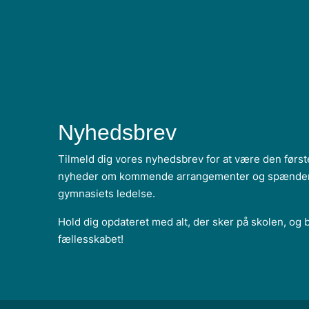
Nyhedsbrev
Tilmeld dig vores nyhedsbrev for at være den første
nyheder om kommende arrangementer og spændend
gymnasiets ledelse.
Hold dig opdateret med alt, der sker på skolen, og b
fællesskabet!