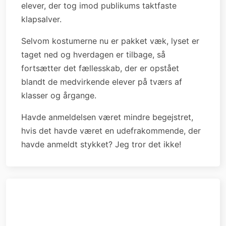
elever, der tog imod publikums taktfaste
klapsalver.
Selvom kostumerne nu er pakket væk, lyset er
taget ned og hverdagen er tilbage, så
fortsætter det fællesskab, der er opstået
blandt de medvirkende elever på tværs af
klasser og årgange.
Havde anmeldelsen været mindre begejstret,
hvis det havde været en udefrakommende, der
havde anmeldt stykket? Jeg tror det ikke!