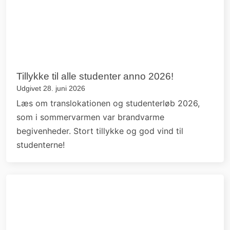
Tillykke til alle studenter anno 2026!
Udgivet 28. juni 2026
Læs om translokationen og studenterløb 2026,
som i sommervarmen var brandvarme
begivenheder. Stort tillykke og god vind til
studenterne!