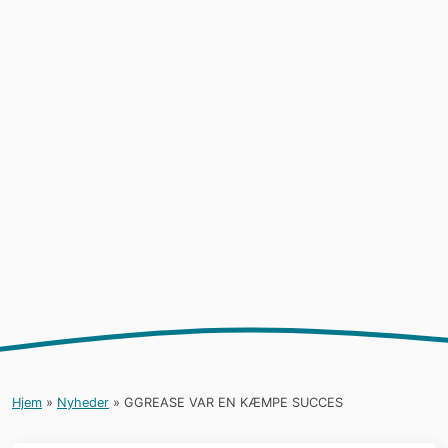
Hjem
»
Nyheder
»
GGREASE VAR EN KÆMPE SUCCES