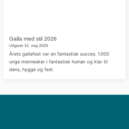
Galla med stil 2026
Udgivet 15. maj 2026
Årets gallafest var en fantastisk succes. 1.000
unge mennesker i fantastisk humør og klar til
dans, hygge og fest.