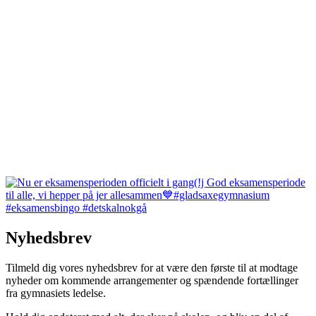
Nyhedsbrev
Tilmeld dig vores nyhedsbrev for at være den første til at modtage
nyheder om kommende arrangementer og spændende fortællinger
fra gymnasiets ledelse.