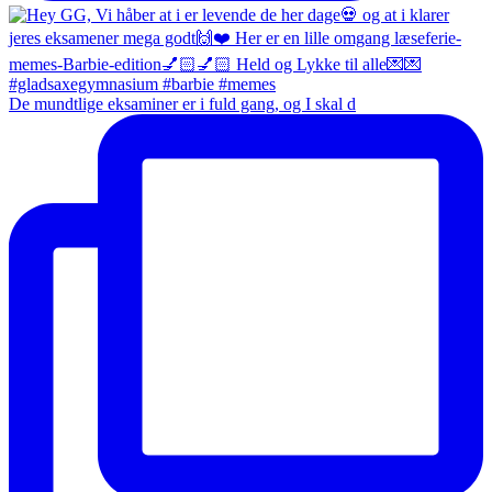
De mundtlige eksaminer er i fuld gang, og I skal d