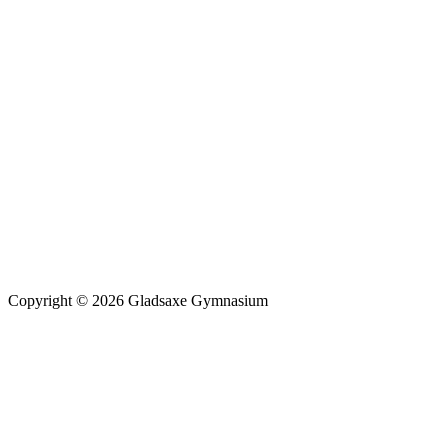
Copyright © 2026 Gladsaxe Gymnasium