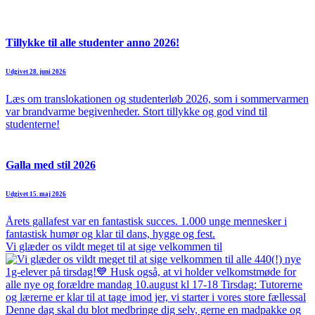
Tillykke til alle studenter anno 2026!
Udgivet 28. juni 2026
Læs om translokationen og studenterløb 2026, som i sommervarmen
var brandvarme begivenheder. Stort tillykke og god vind til
studenterne!
Galla med stil 2026
Udgivet 15. maj 2026
Årets gallafest var en fantastisk succes. 1.000 unge mennesker i
fantastisk humør og klar til dans, hygge og fest.
Vi glæder os vildt meget til at sige velkommen til