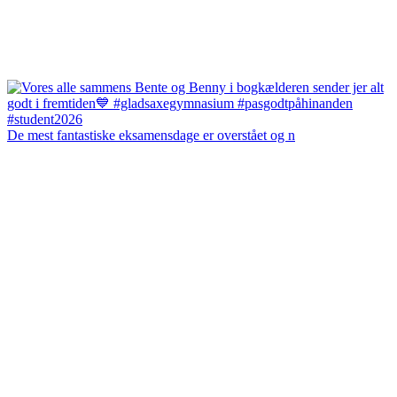
De mest fantastiske eksamensdage er overstået og n