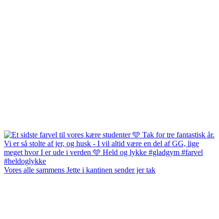
Vores alle sammens Jette i kantinen sender jer tak