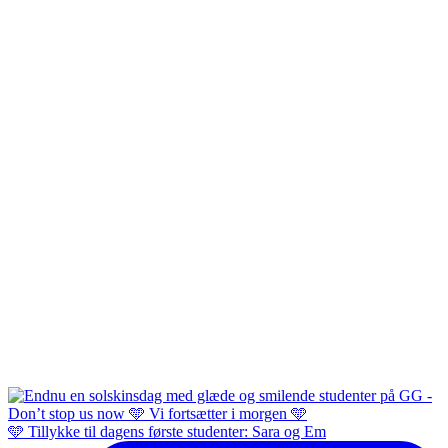
🩵 Tillykke til dagens første studenter: Sara og Em