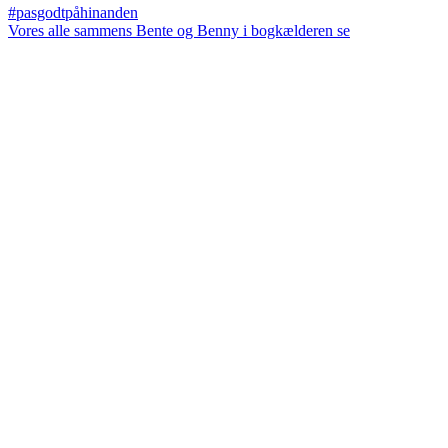
Vores alle sammens Bente og Benny i bogkælderen se