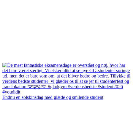
Endnu en solskinsdag med glæde og smilende student