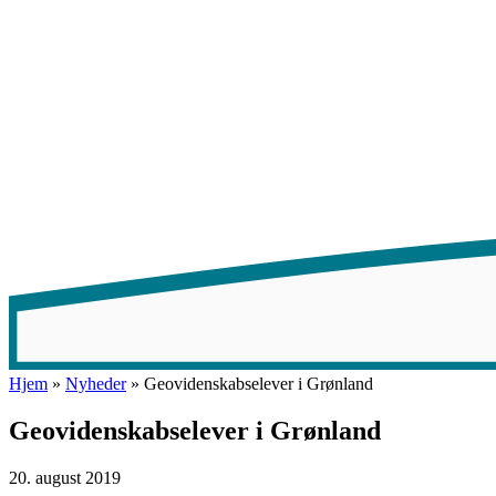
Hjem
»
Nyheder
»
Geovidenskabselever i Grønland
Geovidenskabselever i Grønland
20. august 2019