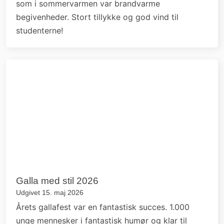
som i sommervarmen var brandvarme
begivenheder. Stort tillykke og god vind til
studenterne!
Galla med stil 2026
Udgivet 15. maj 2026
Årets gallafest var en fantastisk succes. 1.000
unge mennesker i fantastisk humør og klar til