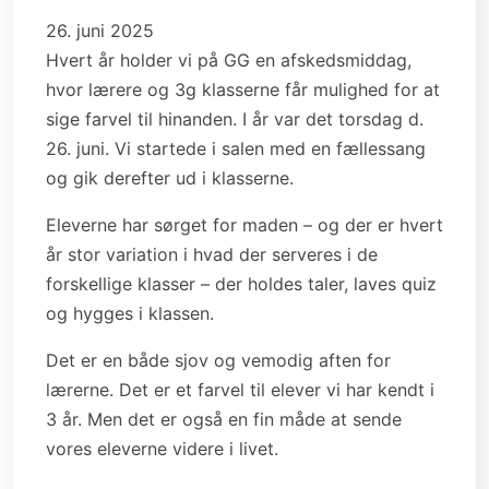
26. juni 2025
Hvert år holder vi på GG en afskedsmiddag,
hvor lærere og 3g klasserne får mulighed for at
sige farvel til hinanden. I år var det torsdag d.
26. juni. Vi startede i salen med en fællessang
og gik derefter ud i klasserne.
Eleverne har sørget for maden – og der er hvert
år stor variation i hvad der serveres i de
forskellige klasser – der holdes taler, laves quiz
og hygges i klassen.
Det er en både sjov og vemodig aften for
lærerne. Det er et farvel til elever vi har kendt i
3 år. Men det er også en fin måde at sende
vores eleverne videre i livet.