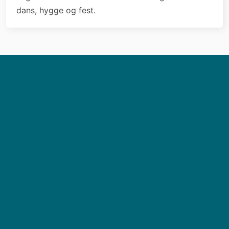
dans, hygge og fest.