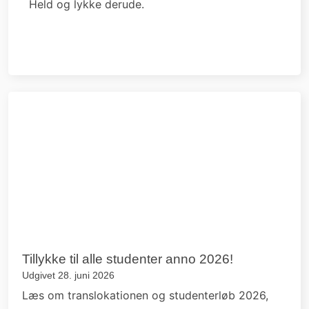
Held og lykke derude.
Tillykke til alle studenter anno 2026!
Udgivet 28. juni 2026
Læs om translokationen og studenterløb 2026,