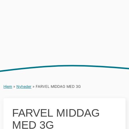
Hjem
»
Nyheder
»
FARVEL MIDDAG MED 3G
FARVEL MIDDAG
MED 3G