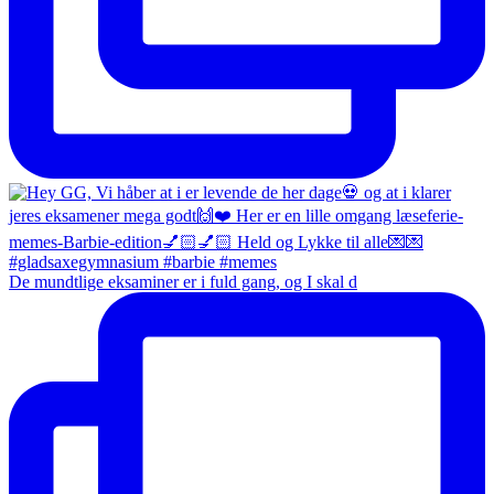
De mundtlige eksaminer er i fuld gang, og I skal d