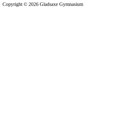
Copyright © 2026 Gladsaxe Gymnasium