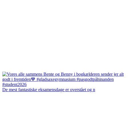
De mest fantastiske eksamensdage er overstået og n