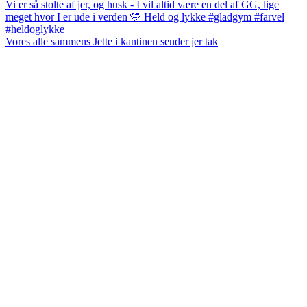
Vores alle sammens Jette i kantinen sender jer tak