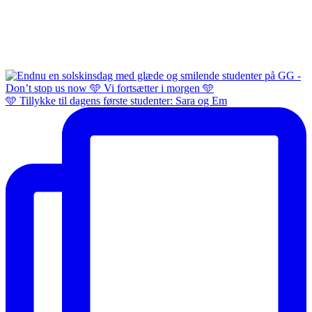
🩵 Tillykke til dagens første studenter: Sara og Em