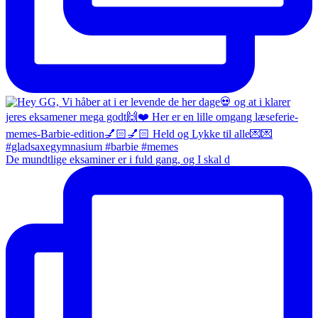
De mundtlige eksaminer er i fuld gang, og I skal d