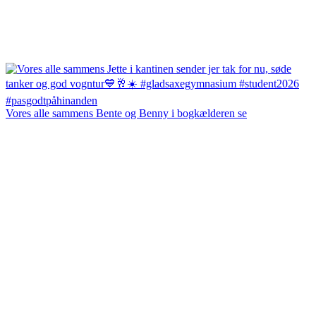
Vores alle sammens Bente og Benny i bogkælderen se