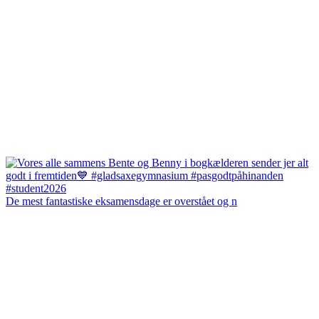
De mest fantastiske eksamensdage er overstået og n