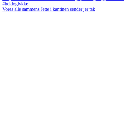
Vores alle sammens Jette i kantinen sender jer tak