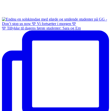
🩵 Tillykke til dagens første studenter: Sara og Em