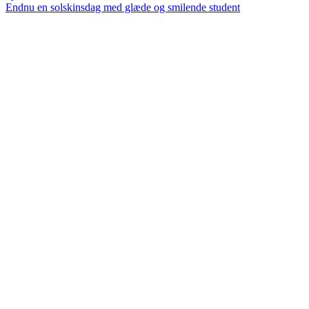
Endnu en solskinsdag med glæde og smilende student