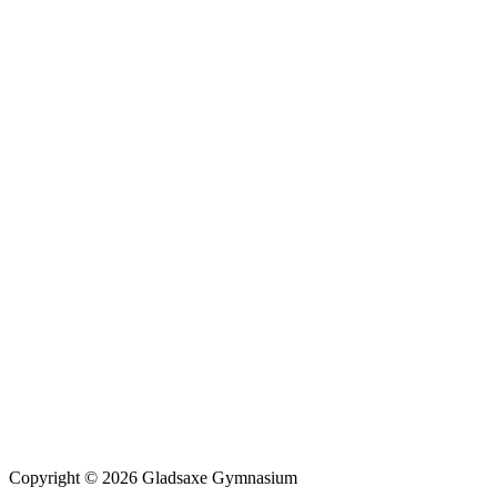
Copyright © 2026 Gladsaxe Gymnasium