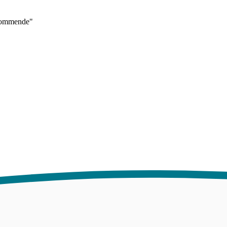
ekommende"