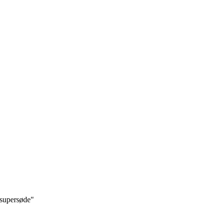
r supersøde"