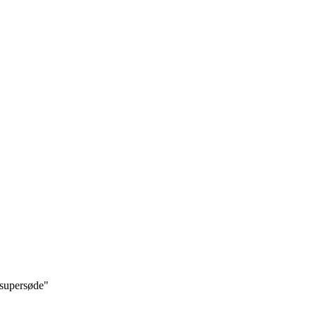
r supersøde"