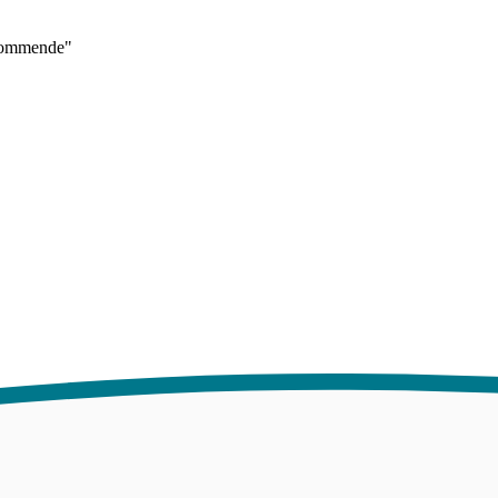
ekommende"