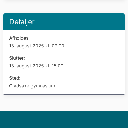
Detaljer
Afholdes:
13. august 2025 kl. 09:00
Slutter:
13. august 2025 kl. 15:00
Sted:
Gladsaxe gymnasium