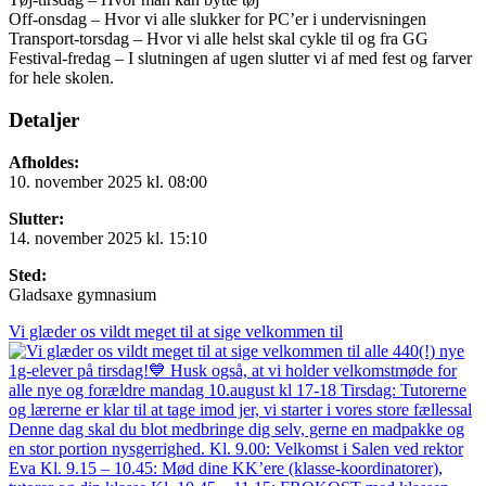
Off-onsdag – Hvor vi alle slukker for PC’er i undervisningen
Transport-torsdag – Hvor vi alle helst skal cykle til og fra GG
Festival-fredag – I slutningen af ugen slutter vi af med fest og farver
for hele skolen.
Detaljer
Afholdes:
10. november 2025 kl. 08:00
Slutter:
14. november 2025 kl. 15:10
Sted:
Gladsaxe gymnasium
Vi glæder os vildt meget til at sige velkommen til