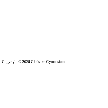
Copyright © 2026 Gladsaxe Gymnasium