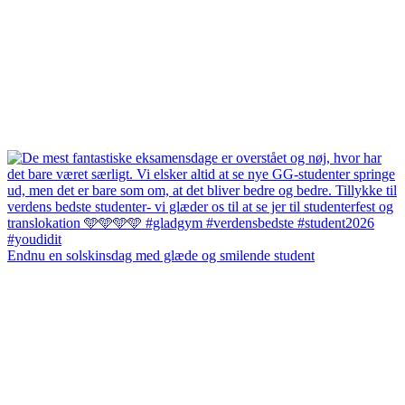
Endnu en solskinsdag med glæde og smilende student