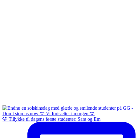
🩵 Tillykke til dagens første studenter: Sara og Em