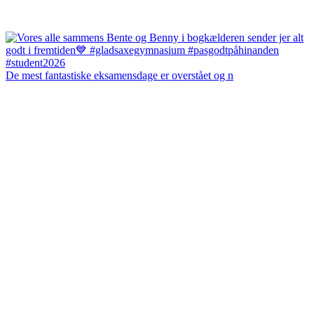
De mest fantastiske eksamensdage er overstået og n