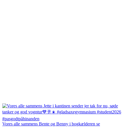
Vores alle sammens Bente og Benny i bogkælderen se