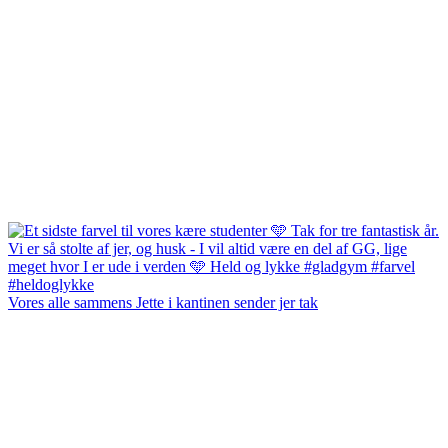
Vores alle sammens Jette i kantinen sender jer tak