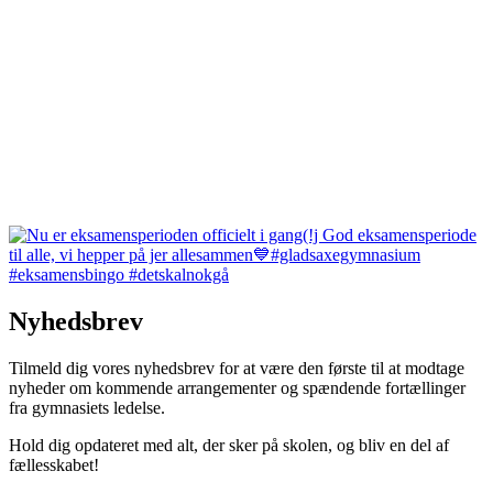
Nyhedsbrev
Tilmeld dig vores nyhedsbrev for at være den første til at modtage
nyheder om kommende arrangementer og spændende fortællinger
fra gymnasiets ledelse.
Hold dig opdateret med alt, der sker på skolen, og bliv en del af
fællesskabet!