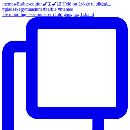
De mundtlige eksaminer er i fuld gang, og I skal d